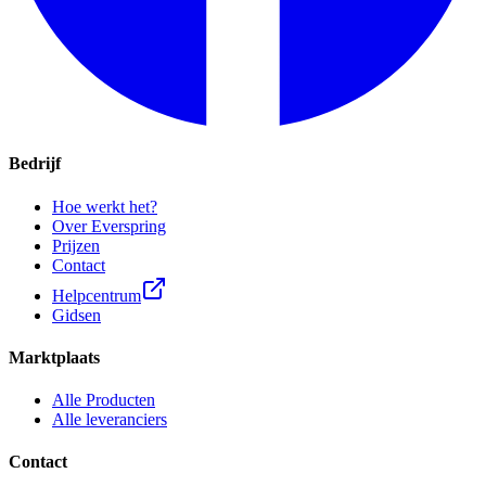
Bedrijf
Hoe werkt het?
Over Everspring
Prijzen
Contact
Helpcentrum
Gidsen
Marktplaats
Alle Producten
Alle leveranciers
Contact